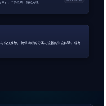
互牵引，节奏紧凑、情绪克制。
与高分推荐， 提供清晰的分类与流畅的浏览体验。所有