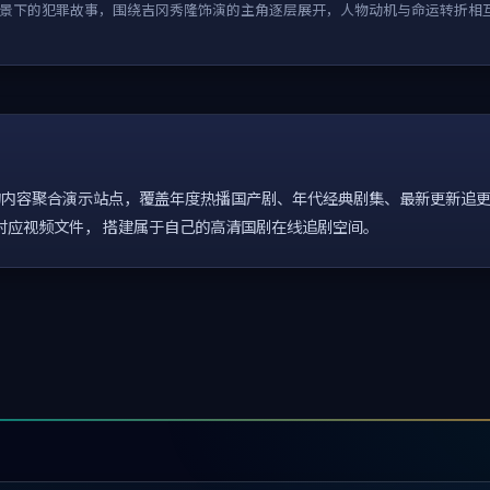
景下的犯罪故事，围绕吉冈秀隆饰演的主角逐层展开，人物动机与命运转折相
内容聚合演示站点，覆盖年度热播国产剧、年代经典剧集、最新更新追更
配置对应视频文件， 搭建属于自己的高清国剧在线追剧空间。