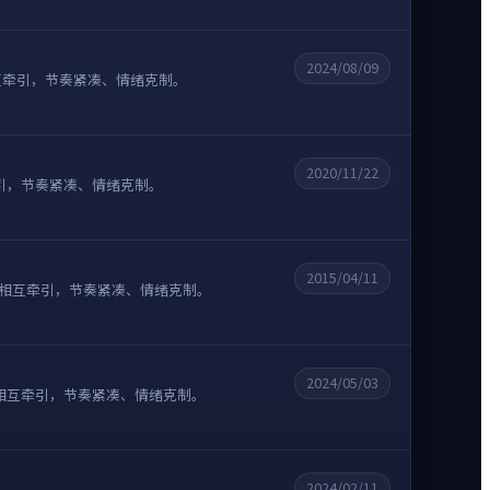
2024/08/09
互牵引，节奏紧凑、情绪克制。
2020/11/22
引，节奏紧凑、情绪克制。
2015/04/11
折相互牵引，节奏紧凑、情绪克制。
2024/05/03
相互牵引，节奏紧凑、情绪克制。
2024/02/11